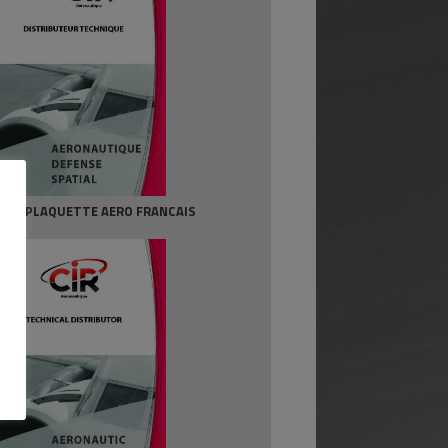
PLAQUETTE AERO FRANCAIS