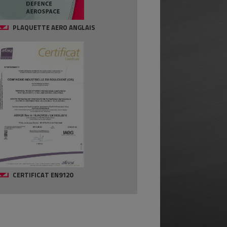
PLAQUETTE AERO ANGLAIS
CERTIFICAT EN9120