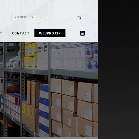
T
CONTACT
WEBPRO CIR
LINKEDIN