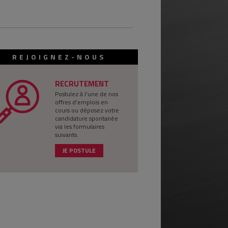
REJOIGNEZ-NOUS
RECRUTEMENT
Postulez à l'une de nos
offres d'emplois en
cours ou déposez votre
candidature spontanée
via les formulaires
suivants.
JE POSTULE