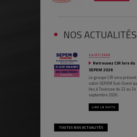
NOS ACTUALITÉS
24/07/2026
Retrouvez CIR lors du
SEPEM 2026
Le groupe CIR sera présent 
salon SEPEM Sud-Ouest qu
lieu à Toulouse du 22 au 24
septembre 2026.
LIRE LA SUITE
TOUTES NOS ACTUALITÉS