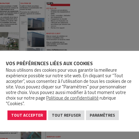
VOS PRÉFÉRENCES LIÉES AUX COOKIES
Nous utilisons des cookies pour vous garantir la meilleure
expérience possible sur notre site web. En cliquant sur “Tout
accepter”, vous consentez à l'utilisation de tous les cookies de ce
site. Vous pouvez cliquer sur "Paramètres" pour personnaliser
votre choix. Vous pouvez aussi modifier à tout moment votre
choix sur notre page
Politique de confidentialité
rubrique
"Cookies".
TOUT ACCEPTER
TOUT REFUSER
PARAMÈTRES