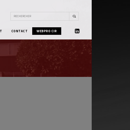
T
CONTACT
WEBPRO CIR
LINKEDIN