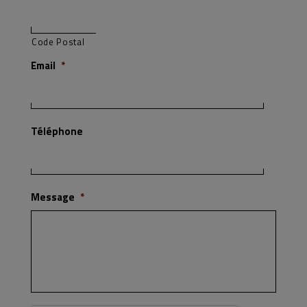
Code Postal
Email
*
Téléphone
Message
*