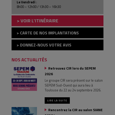
Le Vendredi
:
8h00 – 12h00 / 13h30 – 16h30
> VOIR L’ITINÉRAIRE
> CARTE DE NOS IMPLANTATIONS
> DONNEZ-NOUS VOTRE AVIS
NOS ACTUALITÉS
Retrouvez CIR lors du SEPEM
2026
Le groupe CIR sera présent sur le salon
SEPEM Sud-Ouest qui aura lieu à
Toulouse du 22 au 24 septembre 2026.
LIRE LA SUITE
Rencontrez la CIR au salon SIANE