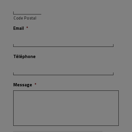
Code Postal
Email
*
Téléphone
Message
*