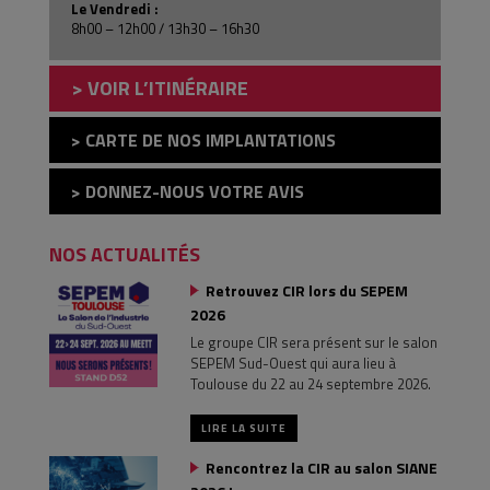
Le Vendredi :
8h00 – 12h00 / 13h30 – 16h30
> VOIR L’ITINÉRAIRE
> CARTE DE NOS IMPLANTATIONS
> DONNEZ-NOUS VOTRE AVIS
NOS ACTUALITÉS
Retrouvez CIR lors du SEPEM
2026
Le groupe CIR sera présent sur le salon
SEPEM Sud-Ouest qui aura lieu à
Toulouse du 22 au 24 septembre 2026.
LIRE LA SUITE
Rencontrez la CIR au salon SIANE