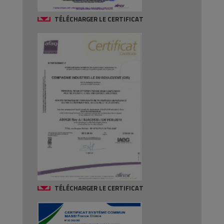
TÉLÉCHARGER LE CERTIFICAT
TÉLÉCHARGER LE CERTIFICAT