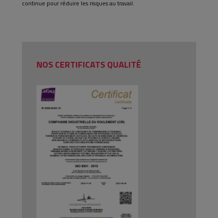
continue pour réduire les risques au travail.
NOS CERTIFICATS QUALITÉ