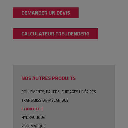
DEMANDER UN DEVIS
CALCULATEUR FREUDENDERG
NOS AUTRES PRODUITS
ROULEMENTS, PALIERS, GUIDAGES LINÉAIRES
TRANSMISSION MÉCANIQUE
ÉTANCHÉITÉ
HYDRAULIQUE
PNEUMATIQUE