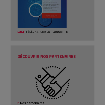
TÉLÉCHARGER LA PLAQUETTE
DÉCOUVRIR NOS PARTENAIRES
Nos partenaires