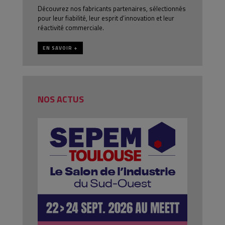
Découvrez nos fabricants partenaires, sélectionnés
pour leur fiabilité, leur esprit d’innovation et leur
réactivité commerciale.
EN SAVOIR +
NOS ACTUS