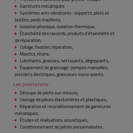
Garnitures mécaniques
Systèmes anti-vibratoires : supports, plots et
butées, pieds machines,
Isolation phonique, isolation thermique,
Étanchéité des raccords, produits d’étanchéité et
de réparation,
Collage, fixation, réparation,
Mastics, résine,
Lubrifiants, graisses, nettoyants, dégrippants,
Équipement de graissage : pompes manuelles,
pistolets électriques, graisseurs mono-points.
Les prestations :
Découpe de joints sur-mesure,
Usinage de pièces élastomères et plastiques,
Réparation et reconditionnement de garnitures
mécaniques,
Études et réalisations acoustiques,
Conditionnement de pièces personnalisées.